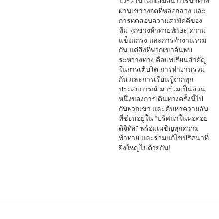
ไวรัสในโลกเสมือน การนำทาง
ผ่านเขาวงกตที่หลอกลวง และ
การทดสอบความสามัคคีของ
ทีม ทุกช่วงท้าทายทักษะ ความ
แข็งแกร่ง และการทำงานร่วม
กัน แต่สิ่งที่พวกเขาค้นพบ
ระหว่างทาง คือบทเรียนสำคัญ
ในการเติบโต การทำงานร่วม
กัน และการเรียนรู้จากทุก
ประสบการณ์ มาร่วมเป็นส่วน
หนึ่งของการเดินทางครั้งนี้ไป
กับพวกเขา และค้นหาความลับ
ที่ซ่อนอยู่ใน “ปริศนาในหอคอย
ดิจิทัล” พร้อมเผชิญทุกความ
ท้าทาย และร่วมแก้ไขปริศนาที่
ยิ่งใหญ่ไปด้วยกัน!