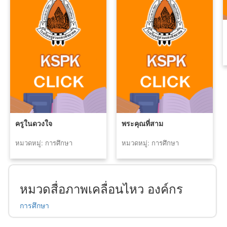
ครูในดวงใจ
พระคุณที่สาม
หมวดหมู่: การศึกษา
หมวดหมู่: การศึกษา
หมวดสื่อภาพเคลื่อนไหว องค์กร
การศึกษา