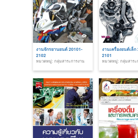
งานจักรยานยนต์ 20101-
งานเครื่องยนต์เล็ก
2102
2101
หมวดหมู่: กลุ่มสาระการงาน
หมวดหมู่: กลุ่มสาร
อาชีพ
อาชีพ