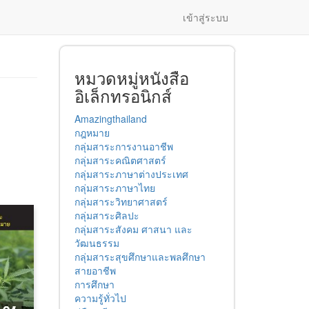
เข้าสู่ระบบ
หมวดหมู่หนังสือ
อิเล็กทรอนิกส์
Amazingthailand
กฎหมาย
กลุ่มสาระการงานอาชีพ
กลุ่มสาระคณิตศาสตร์
กลุ่มสาระภาษาต่างประเทศ
กลุ่มสาระภาษาไทย
กลุ่มสาระวิทยาศาสตร์
กลุ่มสาระศิลปะ
กลุ่มสาระสังคม ศาสนา และ
วัฒนธรรม
กลุ่มสาระสุขศึกษาและพลศึกษา
สายอาชีพ
การศึกษา
ความรู้ทั่วไป