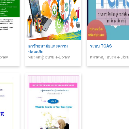
อาชีวอนามัยและความ
ระบบ TCAS
ปลอดภัย
brary
หมวดหมู่: อบรม e-Library
หมวดหมู่: อบรม e-Libra