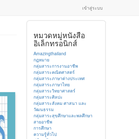
เข้าสู่ระบบ
หมวดหมู่หนังสือ
อิเล็กทรอนิกส์
Amazingthailand
กฎหมาย
กลุ่มสาระการงานอาชีพ
กลุ่มสาระคณิตศาสตร์
กลุ่มสาระภาษาต่างประเทศ
กลุ่มสาระภาษาไทย
กลุ่มสาระวิทยาศาสตร์
กลุ่มสาระศิลปะ
กลุ่มสาระสังคม ศาสนา และ
วัฒนธรรม
กลุ่มสาระสุขศึกษาและพลศึกษา
สายอาชีพ
การศึกษา
ความรู้ทั่วไป