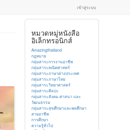
เข้าสู่ระบบ
หมวดหมู่หนังสือ
อิเล็กทรอนิกส์
Amazingthailand
กฎหมาย
กลุ่มสาระการงานอาชีพ
กลุ่มสาระคณิตศาสตร์
กลุ่มสาระภาษาต่างประเทศ
กลุ่มสาระภาษาไทย
กลุ่มสาระวิทยาศาสตร์
กลุ่มสาระศิลปะ
กลุ่มสาระสังคม ศาสนา และ
วัฒนธรรม
กลุ่มสาระสุขศึกษาและพลศึกษา
สายอาชีพ
การศึกษา
ความรู้ทั่วไป