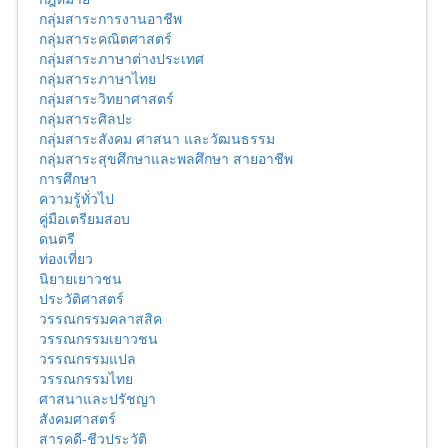
กลุ่มสาระการงานอาชีพ
กลุ่มสาระคณิตศาสตร์
กลุ่มสาระภาษาต่างประเทศ
กลุ่มสาระภาษาไทย
กลุ่มสาระวิทยาศาสตร์
กลุ่มสาระศิลปะ
กลุ่มสาระสังคม ศาสนา และวัฒนธรรม
กลุ่มสาระสุขศึกษาและพลศึกษา สายอาชีพ
การศึกษา
ความรู้ทั่วไป
คู่มือเตรียมสอบ
ดนตรี
ท่องเที่ยว
นิยายเยาวชน
ประวัติศาสตร์
วรรณกรรมคลาสสิค
วรรณกรรมเยาวชน
วรรณกรรมแปล
วรรณกรรมไทย
ศาสนาและปรัชญา
สังคมศาสตร์
สารคดี-ชีวประวัติ