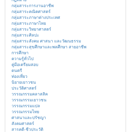
กลุ่มสาระการงานอาชีพ
กลุ่มสาระคณิตศาสตร์
กลุ่มสาระภาษาต่างประเทศ
กลุ่มสาระภาษาไทย
กลุ่มสาระวิทยาศาสตร์
กลุ่มสาระศิลปะ
กลุ่มสาระสังคม ศาสนา และวัฒนธรรม
กลุ่มสาระสุขศึกษาและพลศึกษา สายอาชีพ
การศึกษา
ความรู้ทั่วไป
คู่มือเตรียมสอบ
ดนตรี
ท่องเที่ยว
นิยายเยาวชน
ประวัติศาสตร์
วรรณกรรมคลาสสิค
วรรณกรรมเยาวชน
วรรณกรรมแปล
วรรณกรรมไทย
ศาสนาและปรัชญา
สังคมศาสตร์
สารคดี-ชีวประวัติ